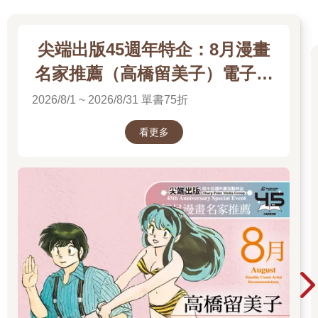
尖端出版45週年特企：8月漫畫
名家推薦（高橋留美子）電子書
展
2026/8/1 ~ 2026/8/31 單書75折
看更多