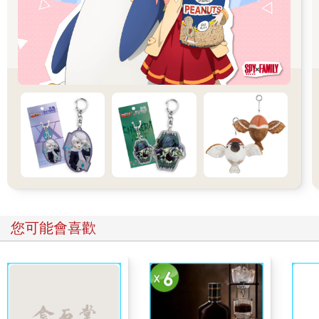
您可能也需要