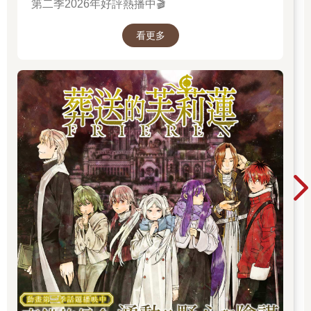
第二季2026年好評熱播中🎬
看更多