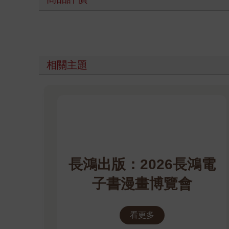
相關主題
長鴻出版：2026長鴻電
子書漫畫博覽會
看更多