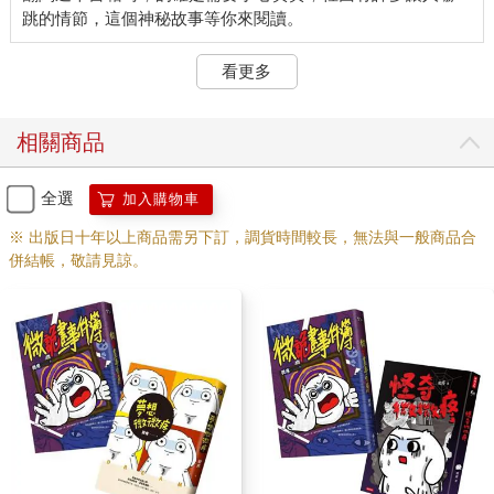
看更多
相關商品
全選
加入購物車
※ 出版日十年以上商品需另下訂，調貨時間較長，無法與一般商品合
併結帳，敬請見諒。