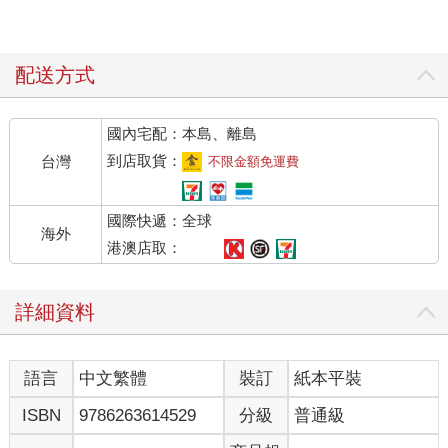
配送方式
國內宅配：本島、離島
到店取貨：
台灣
不限金額免運費
國際快遞：全球
海外
港澳店取：
詳細資料
語言
中文繁體
裝訂
紙本平裝
ISBN
9786263614529
分級
普通級