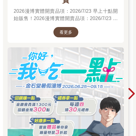
2026漫博實體開賣品項：2026/7/23 早上十點開
始販售！2026漫博實體開賣品項：2026/7/23 早
上十點開始販售！2026漫博實體開賣品項：
看更多
2026/7/23 早上十點開始販售！先領券券再結帳
喔！