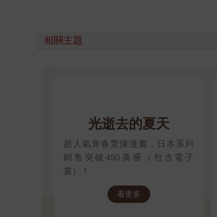
相關主題
光逝去的夏天
超人氣青春驚悚漫畫，日本系列
銷售突破450萬冊（包含電子
書）！
看更多