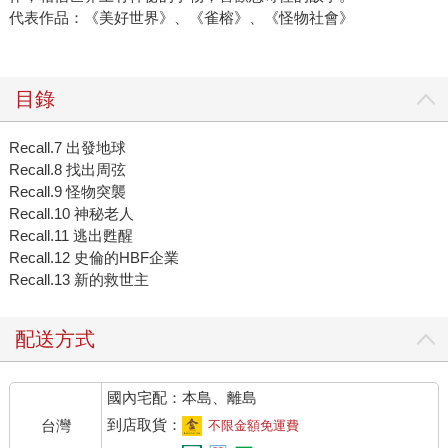
代表作品：《美好世界》、《雀榕》、《怪物社會》
目錄
Recall.7 出發地球
Recall.8 找出周弦
Recall.9 怪物突襲
Recall.10 神秘老人
Recall.11 逃出甦醒
Recall.12 史倫的HBF企業
Recall.13 新的救世主
配送方式
國內宅配：本島、離島
到店取貨：
台灣
不限金額免運費