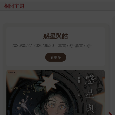
相關主題
惑星與皓
2026/05/27-2026/06/30，單書79折套書75折
看更多