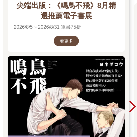
尖端出版：《鳴鳥不飛》8月精
選推薦電子書展
2026/8/5 ~ 2026/8/31 單書75折
看更多