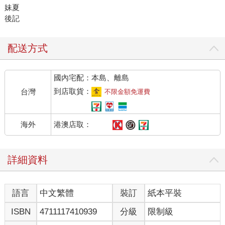
妹夏
後記
配送方式
國內宅配：本島、離島
到店取貨：
台灣
不限金額免運費
港澳店取：
海外
詳細資料
語言
中文繁體
裝訂
紙本平裝
ISBN
4711117410939
分級
限制級