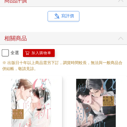
商品評價
寫評價
相關商品
全選
加入購物車
※ 出版日十年以上商品需另下訂，調貨時間較長，無法與一般商品合
併結帳，敬請見諒。