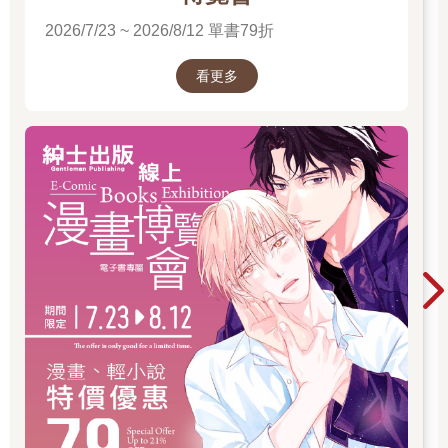
2026/7/23 ~ 2026/8/12 單書79折
看更多