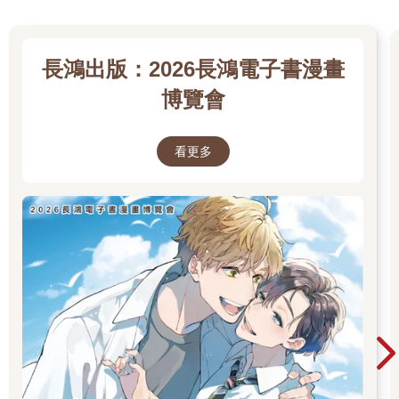
長鴻出版：2026長鴻電子書漫畫
博覽會
看更多