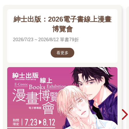
紳士出版：2026電子書線上漫畫
博覽會
2026/7/23 ~ 2026/8/12 單書79折
看更多