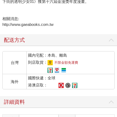
下街的透明少女01》獲第十六屆金漫獎年度漫畫。
相關消息:
http://www.gaeabooks.com.tw
配送方式
國內宅配：本島、離島
到店取貨：
台灣
不限金額免運費
國際快遞：全球
海外
港澳店取：
詳細資料