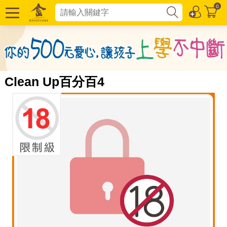
0
Clean Up百分百4