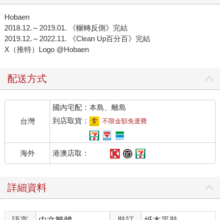
Hobaen
2018.12.～2019.01. 《輾轉反側》完結
2019.12.～2022.11. 《Clean Up百分百》完結
X（推特）Logo @Hobaen
配送方式
國內宅配：本島、離島
到店取貨：
台灣
不限金額免運費
港澳店取：
海外
詳細資料