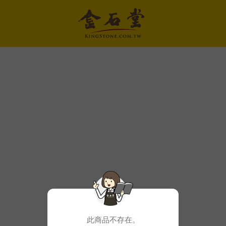
此商品不存在。