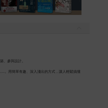
建築、參與設計。
意……。用簡單有趣、深入淺出的方式，讓人輕鬆搞懂