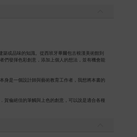
有關建築或品味的知識。從西班牙畢爾包古根漢美術館到
者們發揮色彩創意，添加上個人的想法，並有機會能
本身是一個設計師與藝術教育工作者，我想將本書的
．賀倫絕佳的筆觸與上色的創意，可以說是適合各種