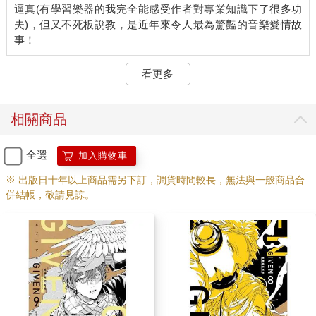
逼真(有學習樂器的我完全能感受作者對專業知識下了很多功
夫)，但又不死板說教，是近年來令人最為驚豔的音樂愛情故
看更多
相關商品
全選
加入購物車
※ 出版日十年以上商品需另下訂，調貨時間較長，無法與一般商品合
併結帳，敬請見諒。