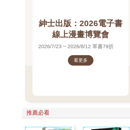
紳士出版：2026電子書
線上漫畫博覽會
2026/7/23 ~ 2026/8/12 單書79折
看更多
推薦必看