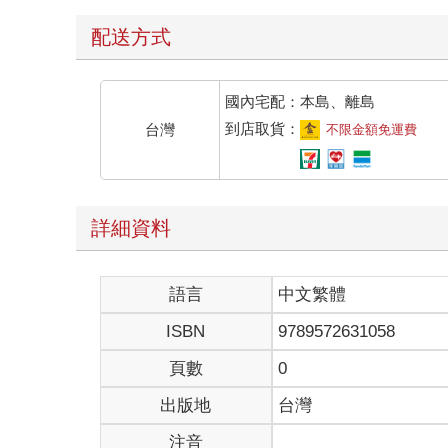
配送方式
國內宅配：本島、離島
到店取貨：
台灣
不限金額免運費
詳細資料
語言
中文繁體
ISBN
9789572631058
頁數
0
出版地
台灣
注音