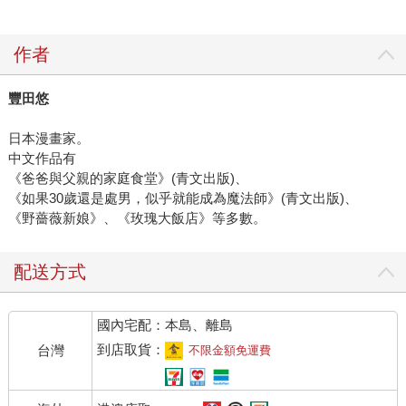
作者
豐田悠
日本漫畫家。
中文作品有
《爸爸與父親的家庭食堂》(青文出版)、
《如果30歲還是處男，似乎就能成為魔法師》(青文出版)、
《野薔薇新娘》、《玫瑰大飯店》等多數。
配送方式
國內宅配：本島、離島
到店取貨：
台灣
不限金額免運費