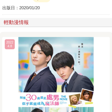
出版日：
2020/01/20
輕動漫情報
2022
4.8