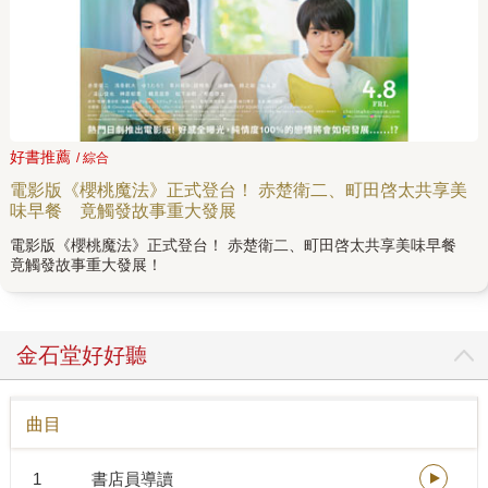
好書推薦
/ 綜合
電影版《櫻桃魔法》正式登台！ 赤楚衛二、町田啓太共享美
味早餐 竟觸發故事重大發展
電影版《櫻桃魔法》正式登台！ 赤楚衛二、町田啓太共享美味早餐
竟觸發故事重大發展！
金石堂好好聽
曲目
1
書店員導讀