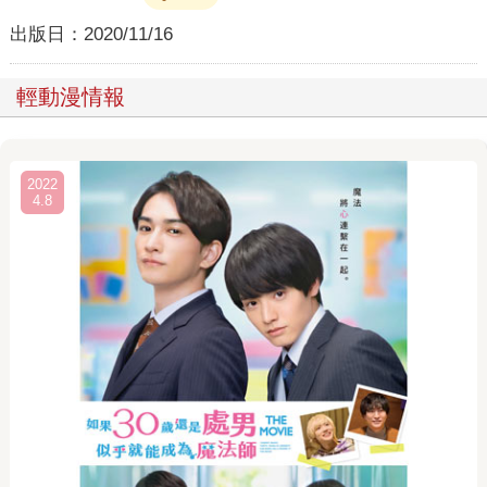
出版日：
2020/11/16
輕動漫情報
2022
4.8