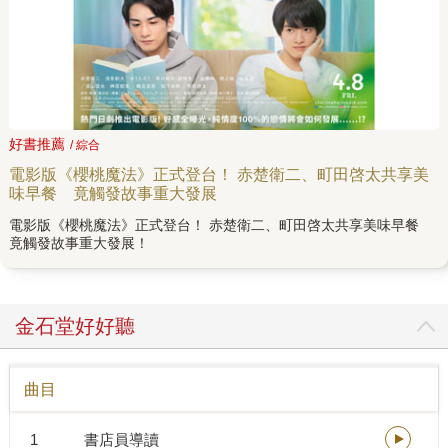
好書推薦
/ 綜合
電影版《櫻桃魔法》正式登台！ 赤楚衛二、町田啓太共享美
味早餐 竟觸發故事重大發展
電影版《櫻桃魔法》正式登台！ 赤楚衛二、町田啓太共享美味早餐
竟觸發故事重大發展！
金石堂好好聽
曲目
1
書店員導讀