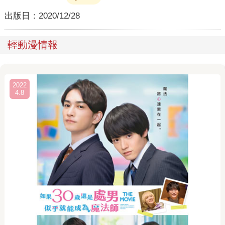
出版日：
2020/12/28
輕動漫情報
2022
4.8