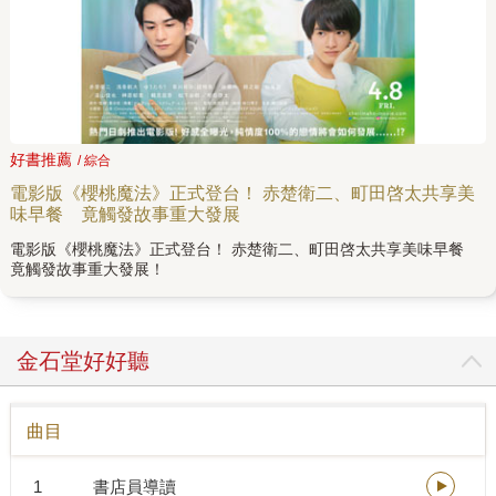
好書推薦
/ 綜合
電影版《櫻桃魔法》正式登台！ 赤楚衛二、町田啓太共享美
味早餐 竟觸發故事重大發展
電影版《櫻桃魔法》正式登台！ 赤楚衛二、町田啓太共享美味早餐
竟觸發故事重大發展！
金石堂好好聽
曲目
1
書店員導讀