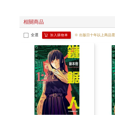
相關商品
全選
※ 出版日十年以上商品
加入購物車