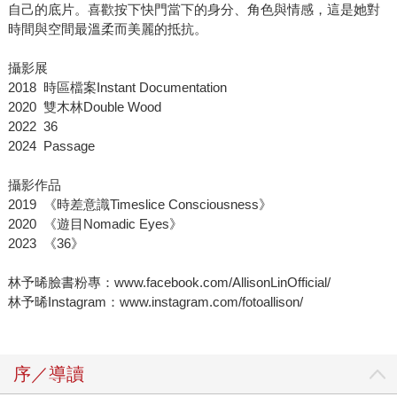
自己的底片。喜歡按下快門當下的身分、角色與情感，這是她對
時間與空間最溫柔而美麗的抵抗。
攝影展
2018 時區檔案Instant Documentation
2020 雙木林Double Wood
2022 36
2024 Passage
攝影作品
2019 《時差意識Timeslice Consciousness》
2020 《遊目Nomadic Eyes》
2023 《36》
林予晞臉書粉專：www.facebook.com/AllisonLinOfficial/
林予晞Instagram：www.instagram.com/fotoallison/
序／導讀