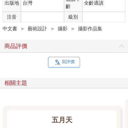
出版地
台灣
全齡適讀
齡
注音
級別
中文書
＞
藝術設計
＞
攝影
＞
攝影作品集
商品評價
寫評價
相關主題
五月天