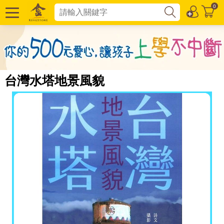
0
台灣水塔地景風貌