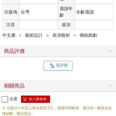
適讀年
出版地
台灣
全齡適讀
齡
注音
級別
中文書
＞
藝術設計
＞
表演藝術
＞
傳統戲劇
商品評價
寫評價
相關商品
全選
加入購物車
※ 出版日十年以上商品需另下訂，調貨時間較長，無法與一般商品合
併結帳，敬請見諒。