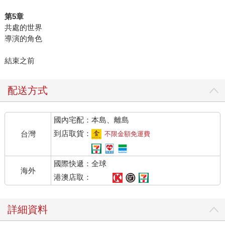
第5章
共處的世界
導演的角色
結束之前
配送方式
國內宅配：本島、離島
到店取貨：
台灣
不限金額免運費
國際快遞：全球
海外
港澳店取：
詳細資料