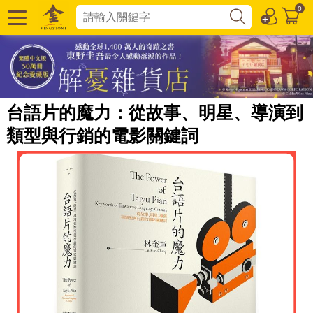
0
台語片的魔力：從故事、明星、導演到
類型與行銷的電影關鍵詞