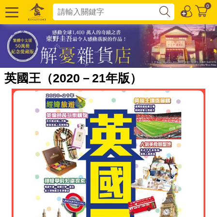
0
英國王（2020－21年版）