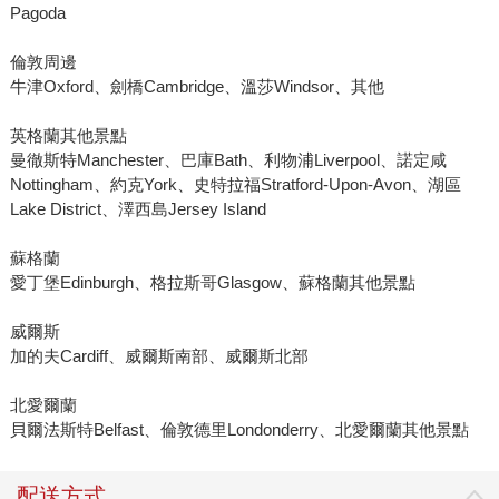
Pagoda
倫敦周邊
牛津Oxford、劍橋Cambridge、溫莎Windsor、其他
英格蘭其他景點
曼徹斯特Manchester、巴庫Bath、利物浦Liverpool、諾定咸
Nottingham、約克York、史特拉福Stratford-Upon-Avon、湖區
Lake District、澤西島Jersey Island
蘇格蘭
愛丁堡Edinburgh、格拉斯哥Glasgow、蘇格蘭其他景點
威爾斯
加的夫Cardiff、威爾斯南部、威爾斯北部
北愛爾蘭
貝爾法斯特Belfast、倫敦德里Londonderry、北愛爾蘭其他景點
配送方式