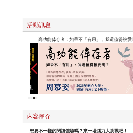
活動訊息
高功能倖存者：如果不「有用」，我還值得被愛嗎
內容簡介
想要不一樣的閱讀體驗嗎？來一場腦力大挑戰吧！