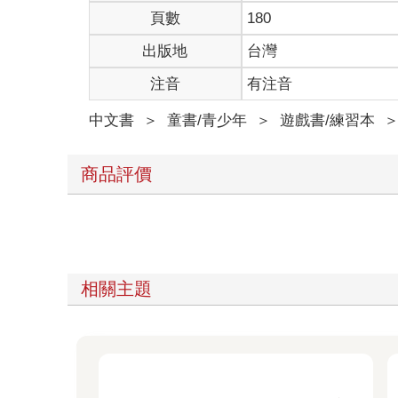
頁數
180
出版地
台灣
注音
有注音
中文書
＞
童書/青少年
＞
遊戲書/練習本
商品評價
相關主題