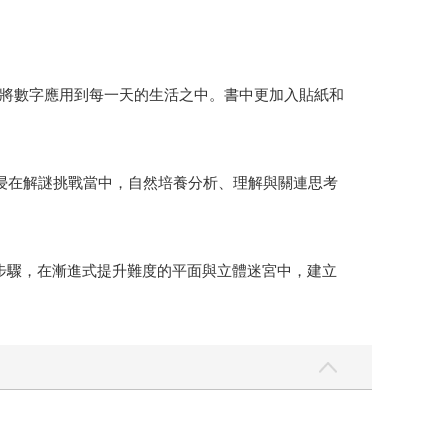
將數字應用到每一天的生活之中。書中更加入貼紙和
浸在解謎挑戰當中，自然培養分析、理解與關連思考
步驟，在漸進式提升難度的平面與立體迷宮中，建立