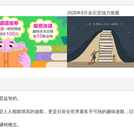
2026年8月金石堂強力推薦
是益智的。
字，是人人都能填寫的遊戲，更是目前全世界最炙手可熱的趣味遊戲，
邏輯概念。