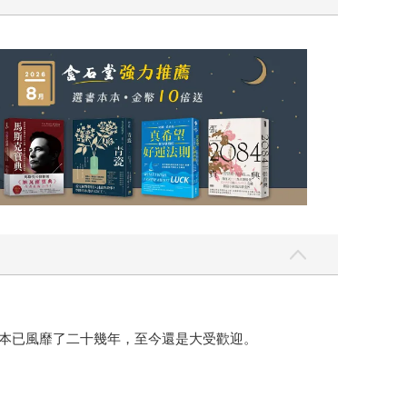
日本已風靡了二十幾年，至今還是大受歡迎。