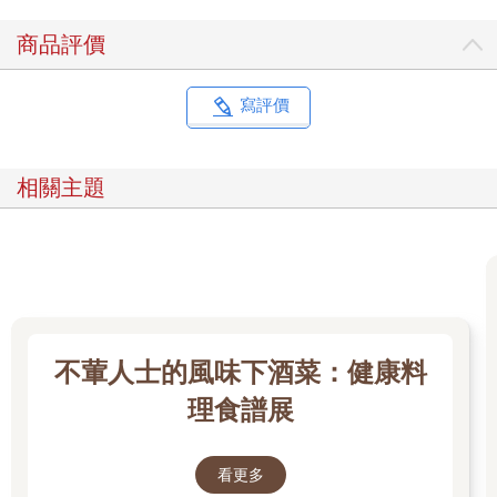
商品評價
寫評價
相關主題
不葷人士的風味下酒菜：健康料
理食譜展
看更多