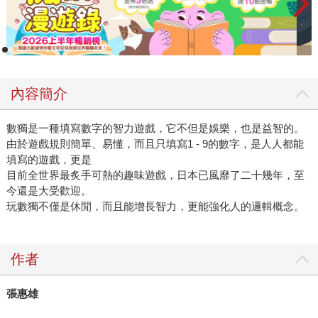
內容簡介
數獨是一種填寫數字的智力遊戲，它不但是娛樂，也是益智的。
由於遊戲規則簡單、易懂，而且只填寫1 - 9的數字，是人人都能
填寫的遊戲，更是
目前全世界最炙手可熱的趣味遊戲，日本已風靡了二十幾年，至
今還是大受歡迎。
玩數獨不僅是休閒，而且能增長智力，更能強化人的邏輯概念。
作者
張惠雄