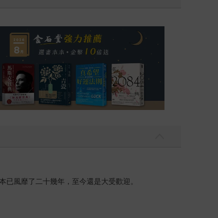
日本已風靡了二十幾年，至今還是大受歡迎。