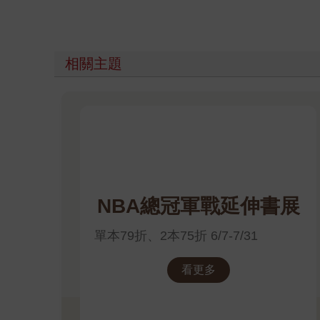
相關主題
NBA總冠軍戰延伸書展
單本79折、2本75折 6/7-7/31
看更多