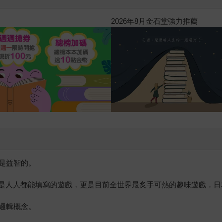
2026年8月金石堂強力推薦
是益智的。
字，是人人都能填寫的遊戲，更是目前全世界最炙手可熱的趣味遊戲，
邏輯概念。