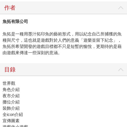
作者
魚拓有限公司
魚拓是一種用墨汁拓印魚的藝術形式，用以紀念自己所捕獲的魚
種與尺寸，這也就是遊戲對於人們的意義「遊樂並留下紀念」，
魚拓所希望開發的遊戲目標都不只是短暫的愉悅，更期待的是藉
由遊戲來傳達一些深刻的意涵。
目錄
世界觀
角色介紹
夜市介紹
攤位介紹
裝飾介紹
全icon介紹
宣傳圖素
遊戲內小遊戲