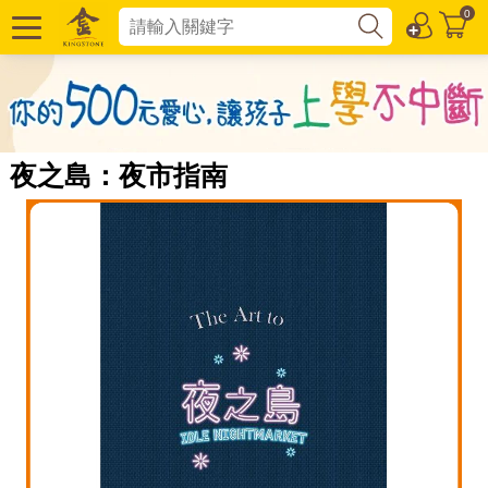
0
夜之島：夜市指南