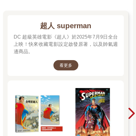
超人 superman
DC 超級英雄電影《超人》於2025年7月9日全台
上映！快來收藏電影設定啟發原著，以及帥氣週
邊商品。
看更多