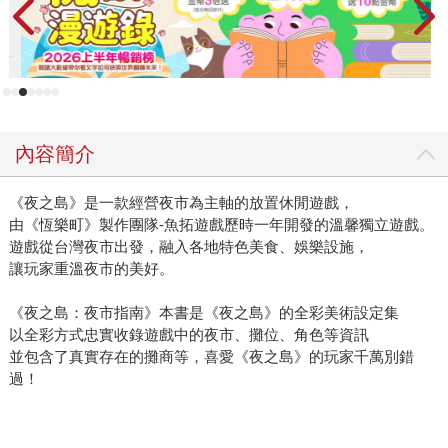
內容簡介
《夜之島》是一款經營夜市為主軸的放置休閒遊戲，
由《恆樂町》製作團隊-魚拓遊戲歷時一年開發的溫馨獨立遊戲。
遊戲從台灣夜市出發，融入各地特色美食、娛樂設施，
讓玩家重溫夜市的美好。
《夜之島：夜市指南》本書是《夜之島》的全彩美術設定集
以全彩方式忠實收錄遊戲中的夜市、攤位、角色等資訊
並包含了真實存在的攤商等，喜愛《夜之島》的玩家千萬別錯
過！