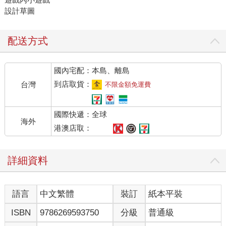
設計草圖
配送方式
國內宅配：本島、離島
到店取貨：
台灣
不限金額免運費
國際快遞：全球
海外
港澳店取：
詳細資料
語言
中文繁體
裝訂
紙本平裝
ISBN
9786269593750
分級
普通級