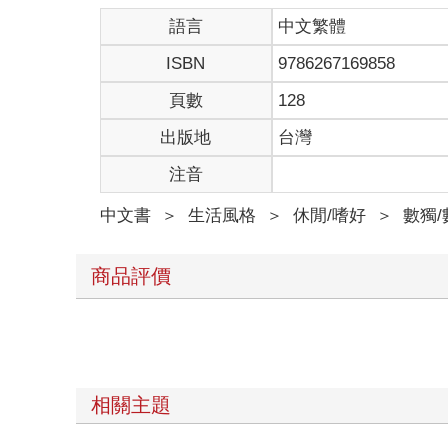
語言
中文繁體
ISBN
9786267169858
頁數
128
出版地
台灣
注音
中文書
＞
生活風格
＞
休閒/嗜好
＞
數獨
商品評價
相關主題