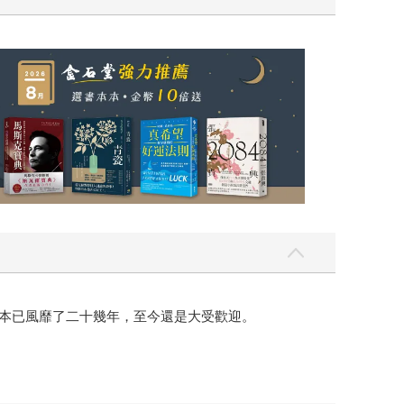
日本已風靡了二十幾年，至今還是大受歡迎。