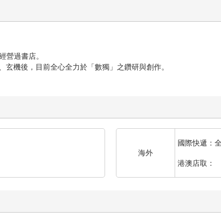
，經營過書店。
、玄機後，目前全心全力於「數獨」之鑽研與創作。
國際快遞：
海外
港澳店取：