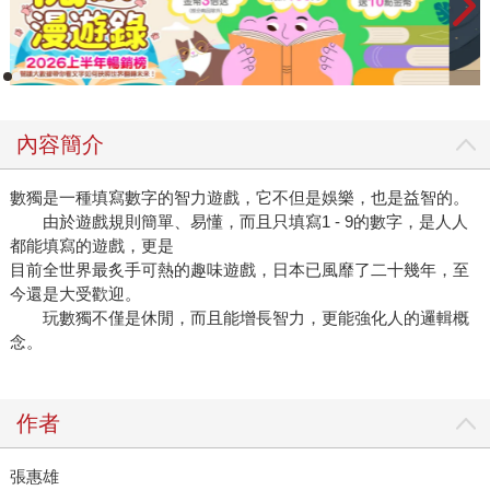
內容簡介
數獨是一種填寫數字的智力遊戲，它不但是娛樂，也是益智的。
由於遊戲規則簡單、易懂，而且只填寫1 - 9的數字，是人人
都能填寫的遊戲，更是
目前全世界最炙手可熱的趣味遊戲，日本已風靡了二十幾年，至
今還是大受歡迎。
玩數獨不僅是休閒，而且能增長智力，更能強化人的邏輯概
念。
作者
張惠雄