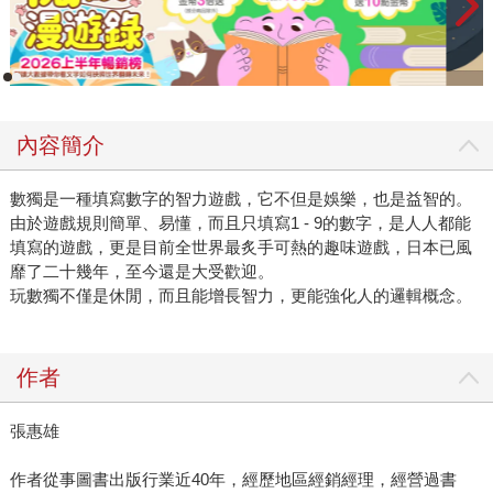
內容簡介
數獨是一種填寫數字的智力遊戲，它不但是娛樂，也是益智的。
由於遊戲規則簡單、易懂，而且只填寫1 - 9的數字，是人人都能
填寫的遊戲，更是目前全世界最炙手可熱的趣味遊戲，日本已風
靡了二十幾年，至今還是大受歡迎。
玩數獨不僅是休閒，而且能增長智力，更能強化人的邏輯概念。
作者
張惠雄
作者從事圖書出版行業近40年，經歷地區經銷經理，經營過書