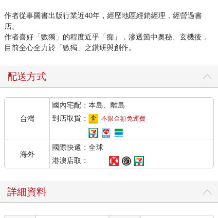
作者從事圖書出版行業近40年，經歷地區經銷經理，經營過書
店。
作者喜好「數獨」的程度近乎「痴」，滲透箇中奧秘、玄機後，
目前全心全力於「數獨」之鑽研與創作。
配送方式
國內宅配：本島、離島
到店取貨：
台灣
不限金額免運費
國際快遞：全球
海外
港澳店取：
詳細資料