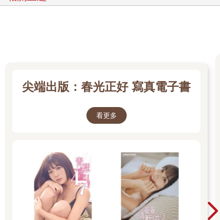
尖端出版：春光正好 寫真電子書
看更多