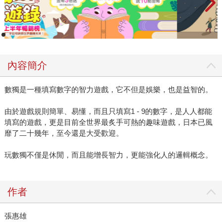
內容簡介
數獨是一種填寫數字的智力遊戲，它不但是娛樂，也是益智的。
由於遊戲規則簡單、易懂，而且只填寫1 - 9的數字，是人人都能
填寫的遊戲，更是目前全世界最炙手可熱的趣味遊戲，日本已風
靡了二十幾年，至今還是大受歡迎。
玩數獨不僅是休閒，而且能增長智力，更能強化人的邏輯概念。
作者
張惠雄