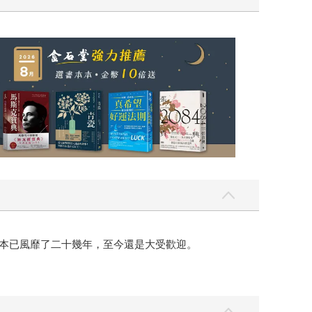
日本已風靡了二十幾年，至今還是大受歡迎。