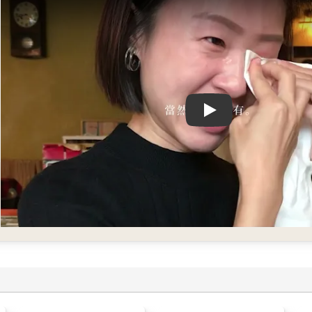
Play video