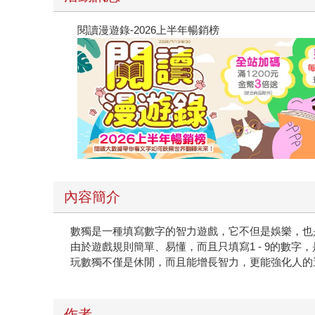
閱讀漫遊錄-2026上半年暢銷榜
內容簡介
數獨是一種填寫數字的智力遊戲，它不但是娛樂，也
由於遊戲規則簡單、易懂，而且只填寫1 - 9的數
玩數獨不僅是休閒，而且能增長智力，更能強化人的
作者