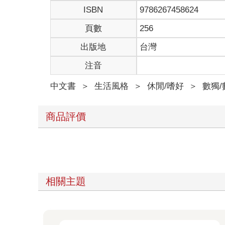
ISBN
9786267458624
頁數
256
出版地
台灣
注音
中文書
＞
生活風格
＞
休閒/嗜好
＞
數獨
商品評價
相關主題