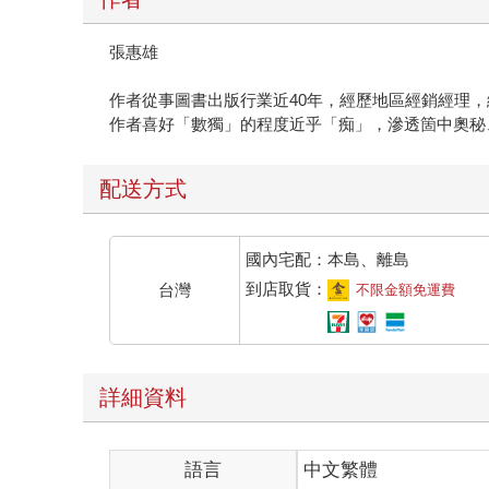
張惠雄
作者從事圖書出版行業近40年，經歷地區經銷經理
作者喜好「數獨」的程度近乎「痴」，滲透箇中奧秘
配送方式
國內宅配：本島、離島
到店取貨：
台灣
不限金額免運費
詳細資料
語言
中文繁體