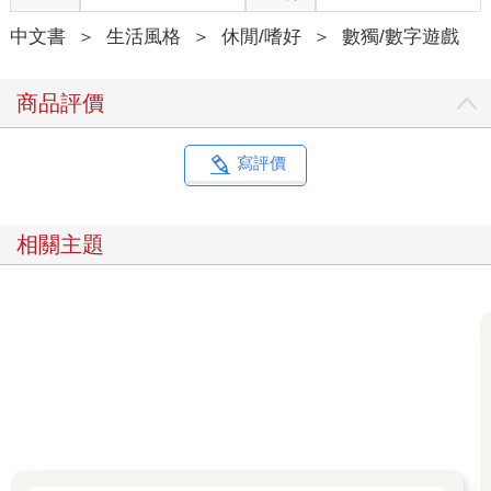
中文書
＞
生活風格
＞
休閒/嗜好
＞
數獨/數字遊戲
商品評價
寫評價
相關主題