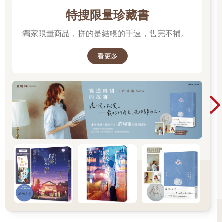
特搜限量珍藏書
獨家限量商品，拼的是結帳的手速，售完不補。
看更多