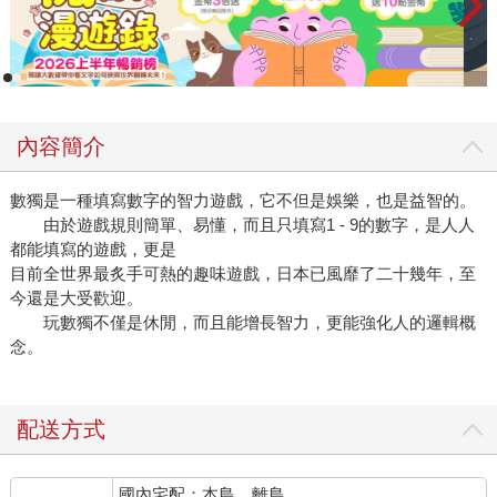
內容簡介
數獨是一種填寫數字的智力遊戲，它不但是娛樂，也是益智的。
由於遊戲規則簡單、易懂，而且只填寫1 - 9的數字，是人人
都能填寫的遊戲，更是
目前全世界最炙手可熱的趣味遊戲，日本已風靡了二十幾年，至
今還是大受歡迎。
玩數獨不僅是休閒，而且能增長智力，更能強化人的邏輯概
念。
配送方式
國內宅配：本島、離島