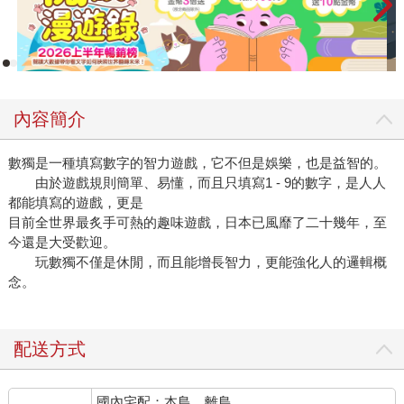
內容簡介
數獨是一種填寫數字的智力遊戲，它不但是娛樂，也是益智的。
由於遊戲規則簡單、易懂，而且只填寫1 - 9的數字，是人人
都能填寫的遊戲，更是
目前全世界最炙手可熱的趣味遊戲，日本已風靡了二十幾年，至
今還是大受歡迎。
玩數獨不僅是休閒，而且能增長智力，更能強化人的邏輯概
念。
配送方式
國內宅配：本島、離島