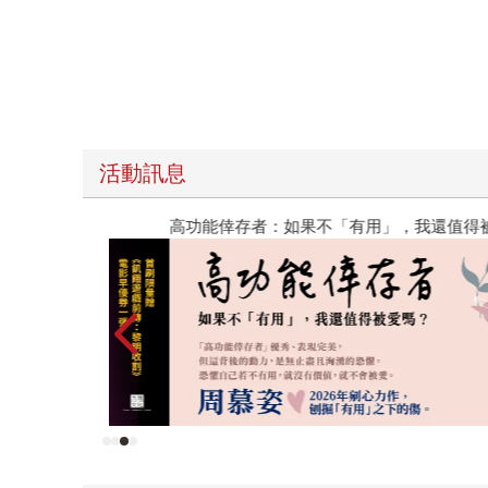
活動訊息
高功能倖存者：如果不「有用」，我還值得被愛嗎