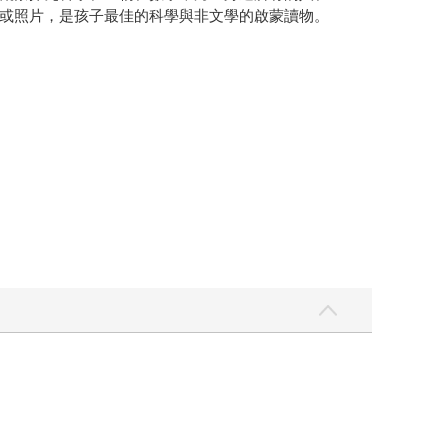
或照片，是孩子最佳的科學與非文學的啟蒙讀物。