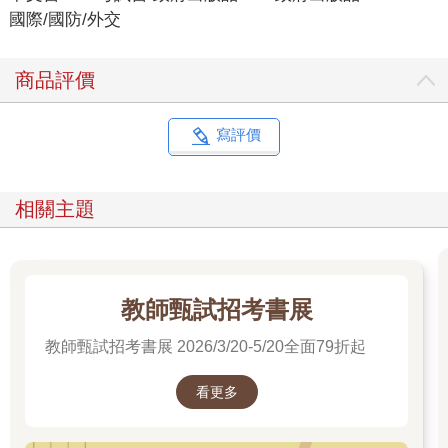
國際/國防/外交
商品評價
寫評價
相關主題
教師甄試招考書展
教師甄試招考書展 2026/3/20-5/20全面79折起
看更多