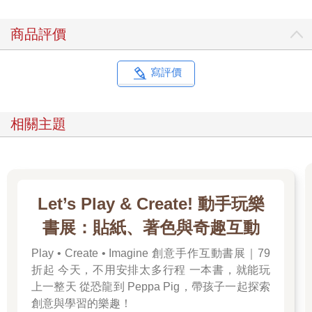
商品評價
寫評價
相關主題
Let’s Play & Create! 動手玩樂
書展：貼紙、著色與奇趣互動
Play • Create • Imagine 創意手作互動書展｜79
折起 今天，不用安排太多行程 一本書，就能玩
上一整天 從恐龍到 Peppa Pig，帶孩子一起探索
創意與學習的樂趣！