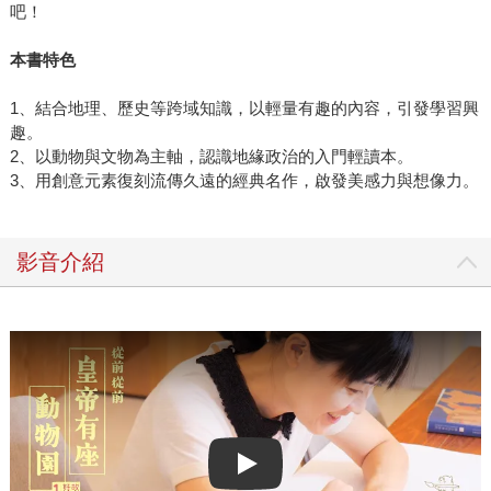
吧！
本書特色
1、結合地理、歷史等跨域知識，以輕量有趣的內容，引發學習興
趣。
2、以動物與文物為主軸，認識地緣政治的入門輕讀本。
3、用創意元素復刻流傳久遠的經典名作，啟發美感力與想像力。
影音介紹
Play video