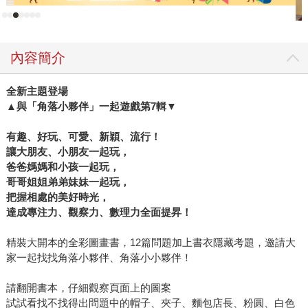
內容簡介
全新主題登場
▲與「角落小夥伴」一起遊戲第7輯▼
有趣、好玩、可愛、新穎、流行！
讓大朋友、小朋友一起玩，
爸爸媽媽和小孩一起玩，
哥哥姐姐弟弟妹妹一起玩，
把握相處的美好時光，
達成專注力、觀察力、數理力全面提昇！
精裝大開本的全彩圖畫書，12篇問題加上書衣隱藏考題，邀請大
家一起找找角落小夥伴、角落小小夥伴！
請翻開書本，仔細觀察頁面上的圖案
試試看找不找得出問題中的帽子、夾子、麵包店長、粉圓、白色