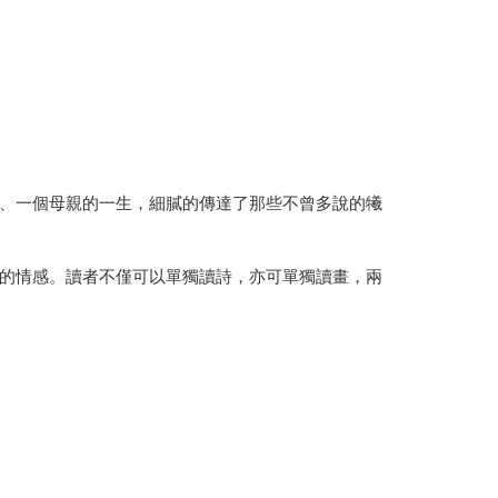
、一個母親的一生，細膩的傳達了那些不曾多說的犧
的情感。讀者不僅可以單獨讀詩，亦可單獨讀畫，兩