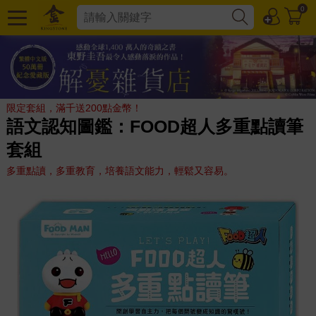
0
限定套組，滿千送200點金幣！
語文認知圖鑑：FOOD超人多重點讀筆
套組
多重點讀，多重教育，培養語文能力，輕鬆又容易。