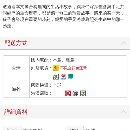
透過這本文圖合奏無間的生活小故事，讓我們深深體會與手足共
同經歷的生命歷程，都是獨一無二的珍貴故事。將來的某一天，
孩子會發現在重要的時刻，親愛的手足將成為照亮生命中的那一
盞燈。
配送方式
國內宅配：本島、離島
到店取貨：
台灣
不限金額免運費
國際快遞：全球
海外
港澳店取：
詳細資料