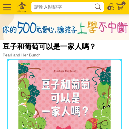
0
豆子和葡萄可以是一家人嗎？
Pearl and Her Bunch